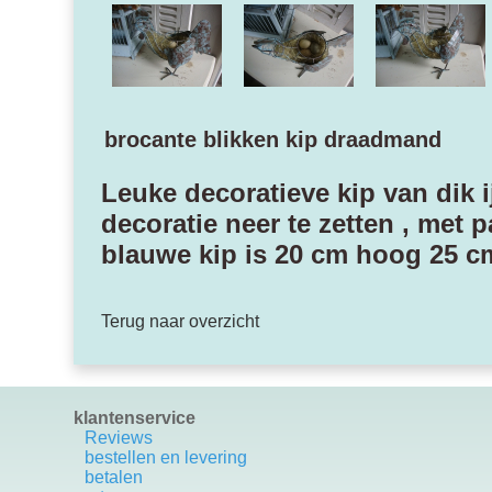
brocante blikken kip draadmand
Leuke decoratieve kip van dik 
decoratie neer te zetten , met 
blauwe kip is 20 cm hoog 25 cm 
Terug naar overzicht
klantenservice
Reviews
bestellen en levering
betalen