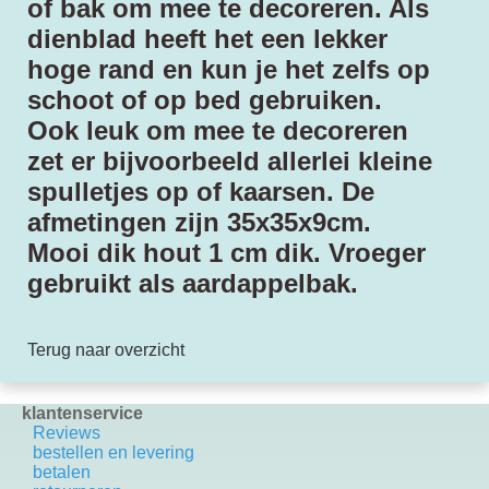
of bak om mee te decoreren. Als
dienblad heeft het een lekker
hoge rand en kun je het zelfs op
schoot of op bed gebruiken.
Ook leuk om mee te decoreren
zet er bijvoorbeeld allerlei kleine
spulletjes op of kaarsen. De
afmetingen zijn 35x35x9cm.
Mooi dik hout 1 cm dik. Vroeger
gebruikt als aardappelbak.
Terug naar overzicht
klantenservice
Reviews
bestellen en levering
betalen