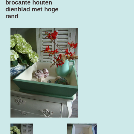
brocante houten
dienblad met hoge
rand