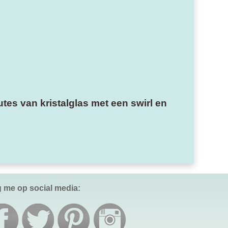
tes van kristalglas met een swirl en
g me op social media: