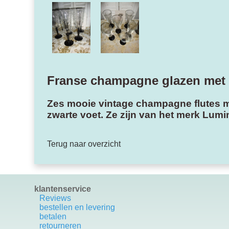
Franse champagne glazen met 
Zes mooie vintage champagne flutes met
zwarte voet. Ze zijn van het merk Lumi
Terug naar overzicht
klantenservice
Reviews
bestellen en levering
betalen
retourneren