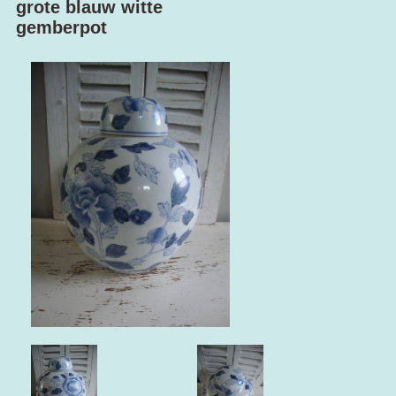
grote blauw witte
gemberpot