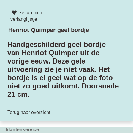
zet op mijn
verlanglijstje
Henriot Quimper geel bordje
Handgeschilderd geel bordje
van Henriot Quimper uit de
vorige eeuw. Deze gele
uitvoering zie je niet vaak. Het
bordje is ei geel wat op de foto
niet zo goed uitkomt. Doorsnede
21 cm.
Terug naar overzicht
klantenservice