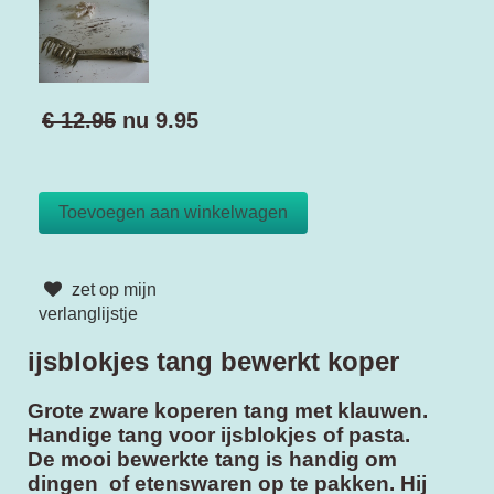
€ 12.95
nu
9.95
zet op mijn
verlanglijstje
ijsblokjes tang bewerkt koper
Grote zware koperen tang met klauwen.
Handige tang voor ijsblokjes of pasta.
De mooi bewerkte tang is handig om
dingen of etenswaren op te pakken. Hij