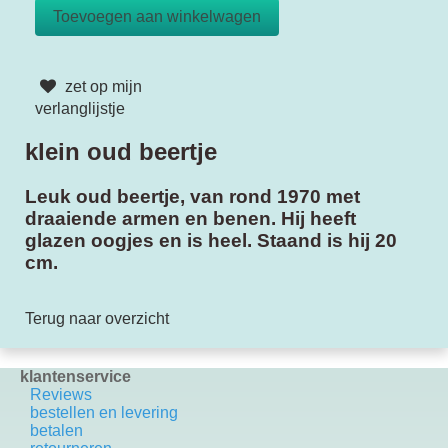
zet op mijn
verlanglijstje
klein oud beertje
Leuk oud beertje, van rond 1970 met
draaiende armen en benen. Hij heeft
glazen oogjes en is heel. Staand is hij 20
cm.
Terug naar overzicht
klantenservice
Reviews
bestellen en levering
betalen