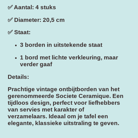
✅
Aantal:
4 stuks
✅
Diameter:
20,5 cm
✅
Staat:
3 borden in
uitstekende staat
1 bord met lichte verkleuring, maar
verder gaaf
Details:
Prachtige vintage ontbijtborden van het
gerenommeerde Societe Ceramique. Een
tijdloos design, perfect voor liefhebbers
van servies met karakter of
verzamelaars. Ideaal om je tafel een
elegante, klassieke uitstraling te geven.