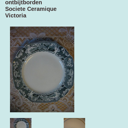
ontbijtborden
Societe Ceramique
Victoria