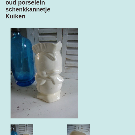
oud porselein
schenkkannetje
Kuiken