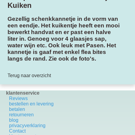
Kuiken
Gezellig schenkkannetje in de vorm van
een eendje. Het kuikentje heeft een mooi
bewerkt handvat en er past een halve
liter in. Genoeg voor 4 glaasjes sap,
water wijn etc. Ook leuk met Pasen. Het
kannetje is gaaf met enkel flea bites
langs de rand. Zie ook de foto's.
Terug naar overzicht
klantenservice
Reviews
bestellen en levering
betalen
retourneren
blog
privacyverklaring
Contact