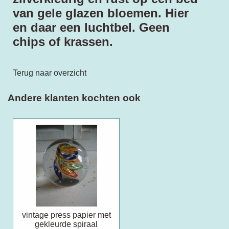
van gele glazen bloemen. Hier
en daar een luchtbel. Geen
chips of krassen.
Terug naar overzicht
Andere klanten kochten ook
vintage press papier met
gekleurde spiraal