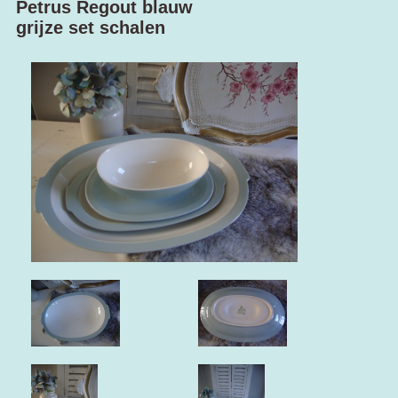
Petrus Regout blauw
grijze set schalen