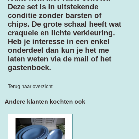
Deze set is in uitstekende
conditie zonder barsten of
chips. De grote schaal heeft wat
craquele en lichte verkleuring.
Heb je interesse in een enkel
onderdeel dan kun je het me
laten weten via de mail of het
gastenboek.
Terug naar overzicht
Andere klanten kochten ook