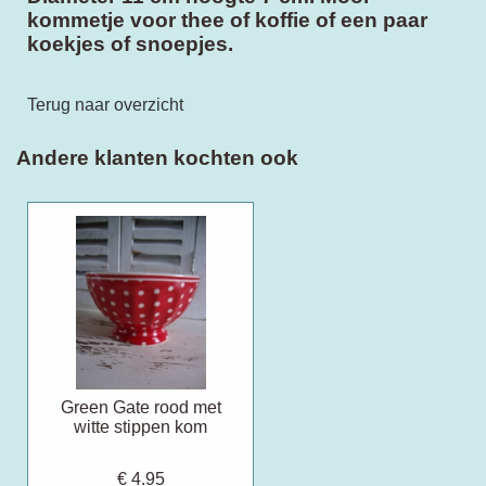
kommetje voor thee of koffie of een paar
koekjes of snoepjes.
Terug naar overzicht
Andere klanten kochten ook
Green Gate rood met
witte stippen kom
€ 4.95