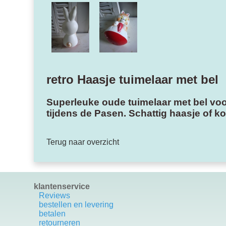
retro Haasje tuimelaar met bel
Superleuke oude tuimelaar met bel voor
tijdens de Pasen. Schattig haasje of ko
Terug naar overzicht
klantenservice
Reviews
bestellen en levering
betalen
retourneren