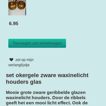
6.95
zet op mijn
verlanglijstje
set okergele zware waxinelicht
houders glas
Mooie grote zware geribbelde glazen
waxinelicht houders. Door de ribbels
geeft het een mooi licht effect. Ook de