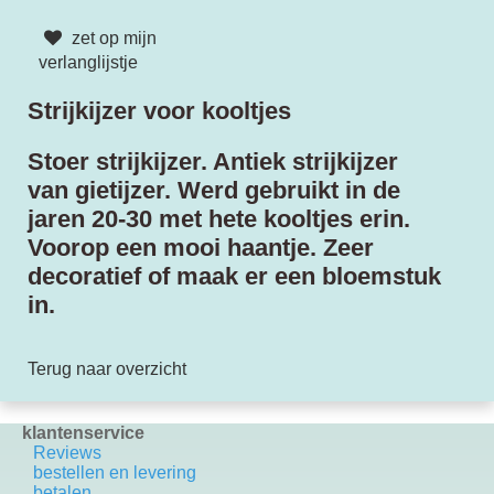
zet op mijn
verlanglijstje
Strijkijzer voor kooltjes
Stoer strijkijzer. Antiek strijkijzer
van gietijzer. Werd gebruikt in de
jaren 20-30 met hete kooltjes erin.
Voorop een mooi haantje. Zeer
decoratief of maak er een bloemstuk
in.
Terug naar overzicht
klantenservice
Reviews
bestellen en levering
betalen