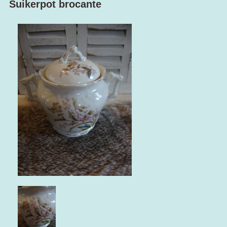
Suikerpot brocante