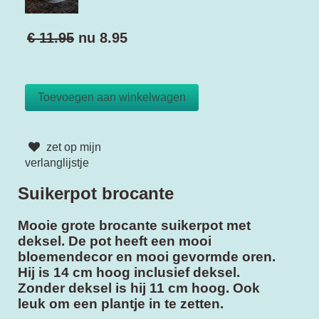
€ 11.95
nu
8.95
zet op mijn
verlanglijstje
Suikerpot brocante
Mooie grote brocante suikerpot met
deksel. De pot heeft een mooi
bloemendecor en mooi gevormde oren.
Hij is 14 cm hoog inclusief deksel.
Zonder deksel is hij 11 cm hoog. Ook
leuk om een plantje in te zetten.