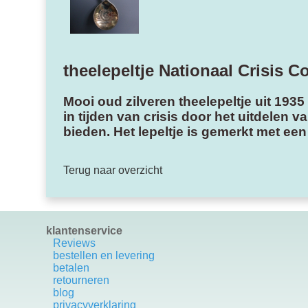
theelepeltje Nationaal Crisis C
Mooi oud zilveren theelepeltje uit 1935
in tijden van crisis door het uitdelen
bieden. Het lepeltje is gemerkt met een
Terug naar overzicht
klantenservice
Reviews
bestellen en levering
betalen
retourneren
blog
privacyverklaring