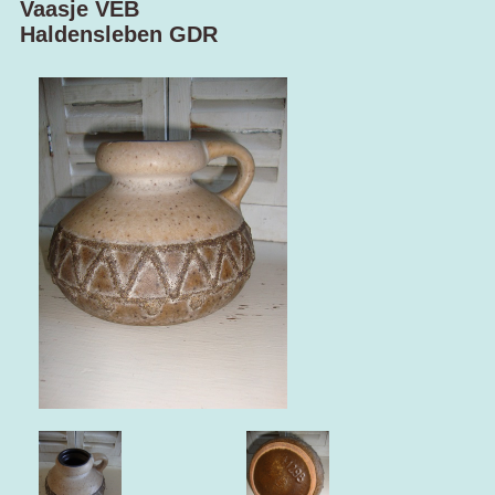
Vaasje VEB
Haldensleben GDR