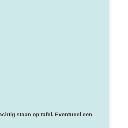
chtig staan op tafel. Eventueel een