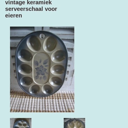
vintage keramiek
serveerschaal voor
eieren