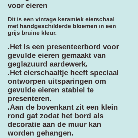
voor eieren
Dit is een vintage keramiek eierschaal
met handgeschilderde bloemen in een
grijs bruine kleur.
.Het is een presenteerbord voor
gevulde eieren gemaakt van
geglazuurd aardewerk.
.Het eierschaaltje heeft speciaal
ontworpen uitsparingen om
gevulde eieren stabiel te
presenteren.
.Aan de bovenkant zit een klein
rond gat zodat het bord als
decoratie aan de muur kan
worden gehangen.