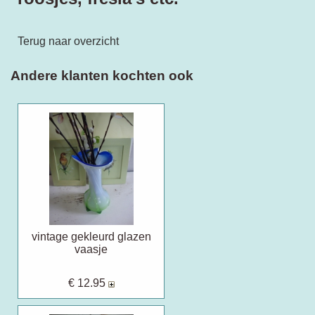
Terug naar overzicht
Andere klanten kochten ook
vintage gekleurd glazen
vaasje
€ 12.95