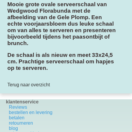
Mooie grote ovale serveerschaal van
Wedgwood Florabunda met de
afbeelding van de Gele Plomp. Een
echte voorjaarsbloem dus leuke schaal
om van alles te serveren en presenteren
bijvoorbeeld tijdens het paasontbijt of
brunch.
De schaal is als nieuw en meet 33x24,5
cm. Prachtige serveerschaal om hapjes
op te serveren.
Terug naar overzicht
klantenservice
Reviews
bestellen en levering
betalen
retourneren
blog