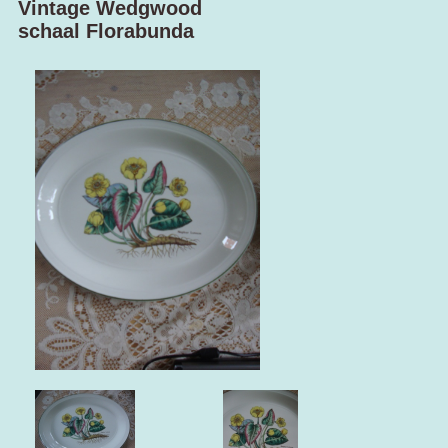
Vintage Wedgwood
schaal Florabunda