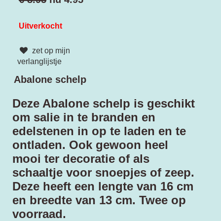
Uitverkocht
zet op mijn
verlanglijstje
Abalone schelp
Deze Abalone schelp is geschikt
om salie in te branden en
edelstenen in op te laden en te
ontladen. Ook gewoon heel
mooi ter decoratie of als
schaaltje voor snoepjes of zeep.
Deze heeft een lengte van 16 cm
en breedte van 13 cm. Twee op
voorraad.