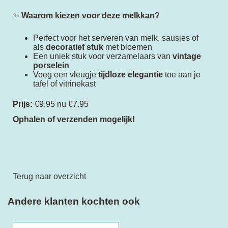
✨
Waarom kiezen voor deze melkkan?
Perfect voor het serveren van melk, sausjes of
als
decoratief stuk
met bloemen
Een uniek stuk voor verzamelaars van
vintage
porselein
Voeg een vleugje
tijdloze elegantie
toe aan je
tafel of vitrinekast
Prijs:
€9,95 nu €7.95
Ophalen of verzenden mogelijk!
Terug naar overzicht
Andere klanten kochten ook