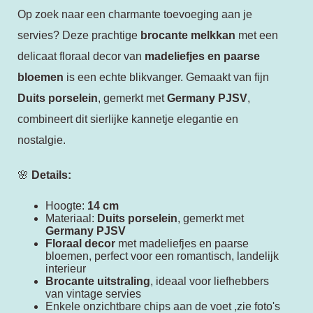
Op zoek naar een charmante toevoeging aan je
servies? Deze prachtige
brocante melkkan
met een
delicaat floraal decor van
madeliefjes en paarse
bloemen
is een echte blikvanger. Gemaakt van fijn
Duits porselein
, gemerkt met
Germany PJSV
,
combineert dit sierlijke kannetje elegantie en
nostalgie.
🌸
Details:
Hoogte:
14 cm
Materiaal:
Duits porselein
, gemerkt met
Germany PJSV
Floraal decor
met madeliefjes en paarse
bloemen, perfect voor een romantisch, landelijk
interieur
Brocante uitstraling
, ideaal voor liefhebbers
van vintage servies
Enkele onzichtbare chips aan de voet ,zie foto's