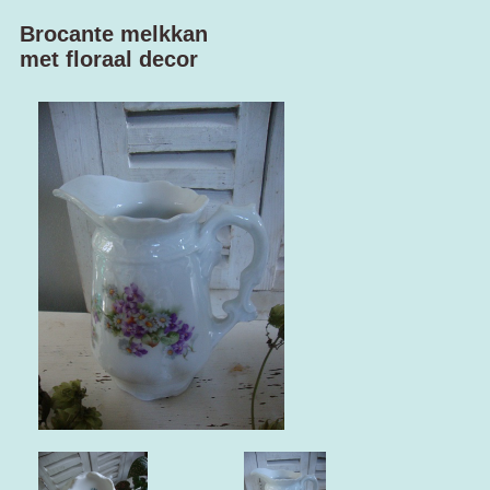
Brocante melkkan
met floraal decor