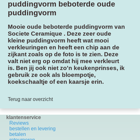
puddingvorm beboterde oude
puddingvorm
Mooie oude beboterde puddingvorm van
Societe Ceramique . Deze zeer oude
kleine puddingvorm heeft wat mooi
verkleuringen en heeft een chip aan de
zijkant zoals op de foto is te zien. Deze
valt niet erg op omdat hij mee verkleurt
is. Ben jij ook niet zo'n keukenprinses, ik
gebruik ze ook als bloempotje,
koekschaaltje of een kaarsje erin.
Terug naar overzicht
klantenservice
Reviews
bestellen en levering
betalen
retourneren