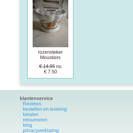
rozensteker
Moustiers
€ 14.95
nu
€ 7.50
klantenservice
Reviews
bestellen en levering
betalen
retourneren
blog
privacyverklaring