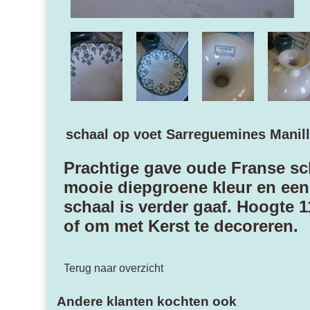
schaal op voet Sarreguemines Manil
Prachtige gave oude Franse sch
mooie diepgroene kleur en een
schaal is verder gaaf. Hoogte 1
of om met Kerst te decoreren.
Terug naar overzicht
Andere klanten kochten ook