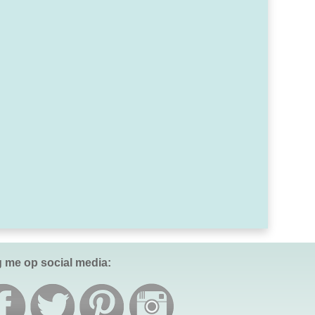
g me op social media: