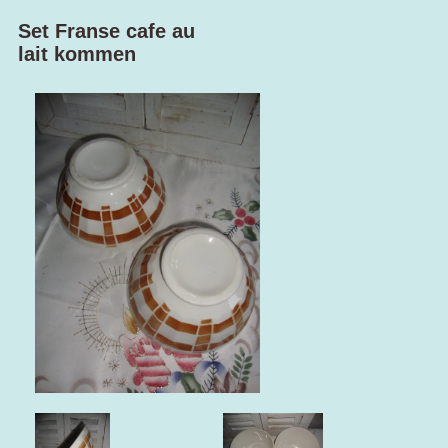
Set Franse cafe au
lait kommen