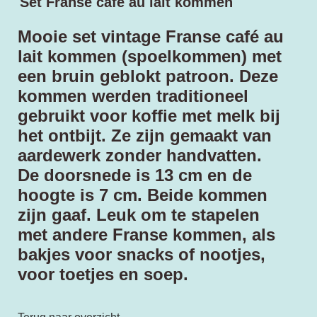
Set Franse cafe au lait kommen
Mooie set vintage Franse café au
lait kommen (spoelkommen) met
een bruin geblokt patroon. Deze
kommen werden traditioneel
gebruikt voor koffie met melk bij
het ontbijt. Ze zijn gemaakt van
aardewerk zonder handvatten.
De doorsnede is 13 cm en de
hoogte is 7 cm. Beide kommen
zijn gaaf. Leuk om te stapelen
met andere Franse kommen, als
bakjes voor snacks of nootjes,
voor toetjes en soep.