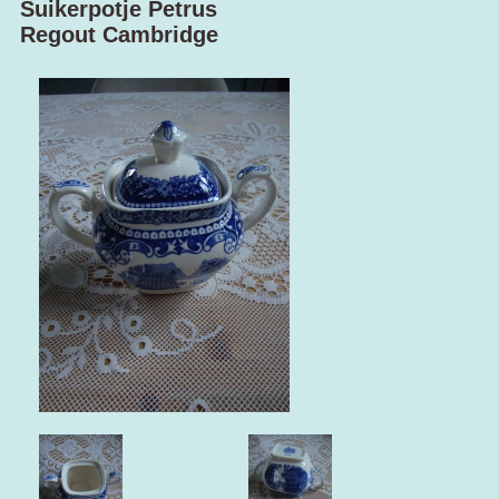
Suikerpotje Petrus
Regout Cambridge