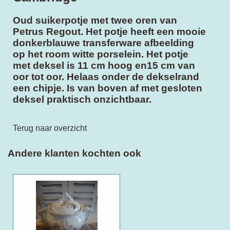
Oud suikerpotje met twee oren van
Petrus Regout. Het potje heeft een mooie
donkerblauwe transferware afbeelding
op het room witte porselein. Het potje
met deksel is 11 cm hoog en15 cm van
oor tot oor. Helaas onder de dekselrand
een chipje. Is van boven af met gesloten
deksel praktisch onzichtbaar.
Terug naar overzicht
Andere klanten kochten ook