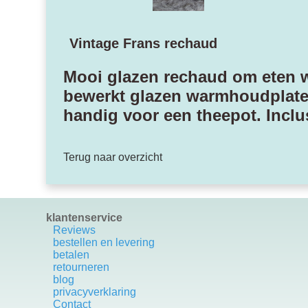
Vintage Frans rechaud
Mooi glazen rechaud om eten w
bewerkt glazen warmhoudplate
handig voor een theepot. Inclu
Terug naar overzicht
klantenservice
Reviews
bestellen en levering
betalen
retourneren
blog
privacyverklaring
Contact