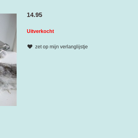
14.95
Uitverkocht
zet op mijn verlanglijstje