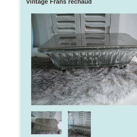
Vintage Frans rechaud