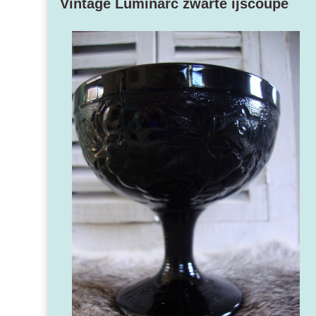
Vintage Luminarc zwarte ijscoupe